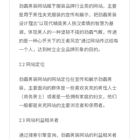
劲霸男装网站属于服装品牌行业类的网站，主要
是用于男性夹克服装的宣传和展示，把劲霸男装
设计理念“以现代精英男人铁汉柔情的智慧为基
调，体现男人的一种坚韧不拔的劲霸气概，传递
的是一种心怀天下的王者风范”通过网站传达给每
一个人，达到树立企业品牌形象的目的。
2.2 网站定位
劲霸男装网站的网站定位在宣传和展示劲霸男
装，主要面向的群体是一些喜欢夹克的男性人士
（商务男士）或者是一些拥有家庭的妇女，他们
一般都是夹克网站的主要浏览者和使用者。
2.3 网站利益相关者
通过搜索引擎查询，劲霸男装网站的利益相关者