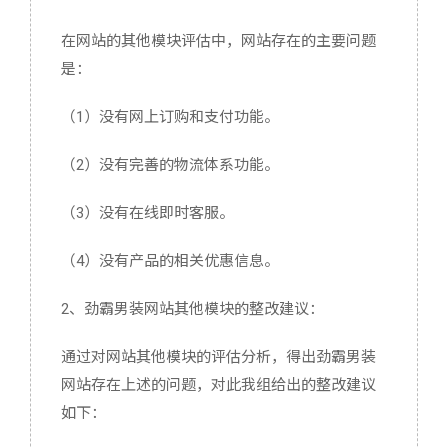
在网站的其他模块评估中，网站存在的主要问题
是：
（1）没有网上订购和支付功能。
（2）没有完善的物流体系功能。
（3）没有在线即时客服。
（4）没有产品的相关优惠信息。
2、劲霸男装网站其他模块的整改建议：
通过对网站其他模块的评估分析，得出劲霸男装
网站存在上述的问题，对此我组给出的整改建议
如下：