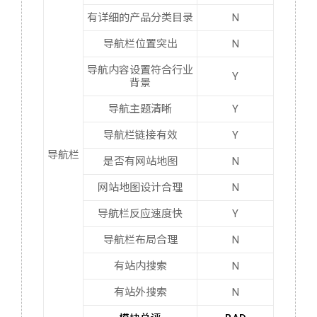
有详细的产品分类目录
N
导航栏位置突出
N
导航内容设置符合行业
Y
背景
导航主题清晰
Y
导航栏链接有效
Y
导航栏
是否有网站地图
N
网站地图设计合理
N
导航栏反应速度快
Y
导航栏布局合理
N
有站内搜索
N
有站外搜索
N