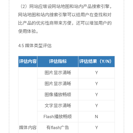
（2）网站应增设网站地图和站内产品搜索引擎，
网站地图和站内搜索引擎可以给用户在查找和对
比产品的优劣性商带来方便，还可以增加用户的
使用体验。
4.5 媒体类型评估
评估内容
评估指标
评估结果（Y/N）
图片显示清晰
Y
图片显示清晰
Y
图像播放畅顺
Y
文字显示清晰
Y
Flash播放畅顺
N
媒体内容
有flash广告
Y