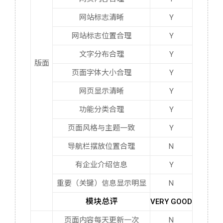
网站标志清晰
Y
网站标志位置合理
Y
文字分布合理
Y
版面
页面字体大小合理
Y
网页显示清晰
Y
功能分类合理
Y
页面风格与主题一致
Y
导航栏摆放位置合理
N
有企业介绍信息
Y
重要（关键）信息显示明显
N
模块总评
VERY GOOD
页面内容每天更新一次
N