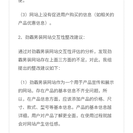
便。
（3）网站上没有促进用户购买的信息（如相关的
产品优惠信息）。
2、劲霸男装网站交互性整改建议：
通过对劲霸男装网站交互性评估的分析，发现劲
霸男装网站存在上面三方面的不足，对此，我组
提出的整改建议如下：
（1）劲霸男装网站作为一个用于产品宣传和展示
的网站，存在产品的基本信息不齐全问题，所
以，在产品信息方面，应该添加产品的价格、尺
寸、款式、型号等基本信息。产品的基本信息越
详细，用户对产品了解更全面，在使用过程就越
会对网站产生信任感。