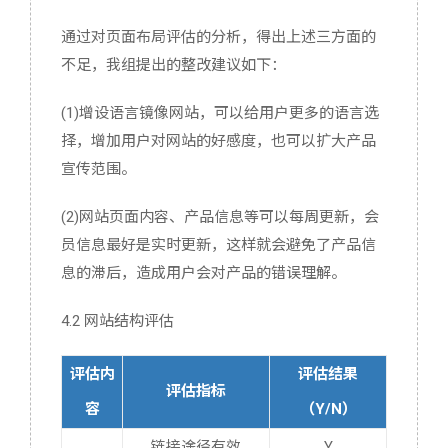
通过对页面布局评估的分析，得出上述三方面的
不足，我组提出的整改建议如下：
(1)增设语言镜像网站，可以给用户更多的语言选
择，增加用户对网站的好感度，也可以扩大产品
宣传范围。
(2)网站页面内容、产品信息等可以每周更新，会
员信息最好是实时更新，这样就会避免了产品信
息的滞后，造成用户会对产品的错误理解。
4.2 网站结构评估
评估内
评估结果
评估指标
容
（Y/N）
链接途径有效
Y