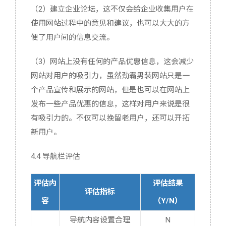
（2）建立企业论坛，这不仅会给企业收集用户在
使用网站过程中的意见和建议，也可以大大的方
便了用户间的信息交流。
（3）网站上没有任何的产品优惠信息，这会减少
网站对用户的吸引力，虽然劲霸男装网站只是一
个产品宣传和展示的网站，但是也可以在网站上
发布一些产品优惠的信息，这样对用户来说是很
有吸引力的。不仅可以挽留老用户，还可以开拓
新用户。
4.4 导航栏评估
评估内
评估结果
评估指标
容
（Y/N）
导航内容设置合理
N