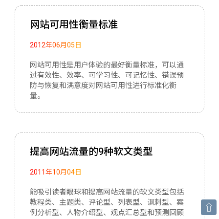
网站可用性衡量标准
2012年06月05日
网站可用性是用户体验的最好衡量标准，可以通
过有效性、效率、可学习性、可记忆性、错误预
防与恢复和满意度对网站可用性进行标准化衡
量。
提高网站流量的9种软文类型
2011年10月04日
能吸引读者眼球和提高网站流量的软文类型包括
教程类、主题类、评论型、列表型、讽刺型、案
⇧
例分析型、人物介绍型、观点汇总型和预测回顾