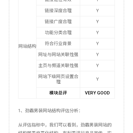
链接深度合理
Y
链接广度合理
Y
功能分类合理
Y
符合行业背景
Y
网站结构
网址与网站关联性强
Y
主页与频道关联性强
Y
网站下级网页设置合
Y
理
模块总评
VERY GOOD
1、劲霸男装网站结构评估分析：
从评估指标中，我们可以看到，劲霸男装网站的