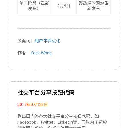
第三阶段（重新
整改后的网站重
9月9日
发布）
新发布
关键词：
用户体验优化
作者：
Zack Wong
社交平台分享按钮代码
2017年07月25日
列出国内外各大社交平台分享按钮代码，如
Facebook、Twitter、Linkedin等，同时为了适应