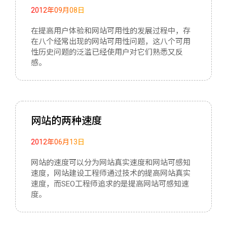
2012年09月08日
在提高用户体验和网站可用性的发展过程中，存
在八个经常出现的网站可用性问题，这八个可用
性历史问题的泛滥已经使用户对它们熟悉又反
感。
网站的两种速度
2012年06月13日
网站的速度可以分为网站真实速度和网站可感知
速度，网站建设工程师通过技术的提高网站真实
速度，而SEO工程师追求的是提高网站可感知速
度。