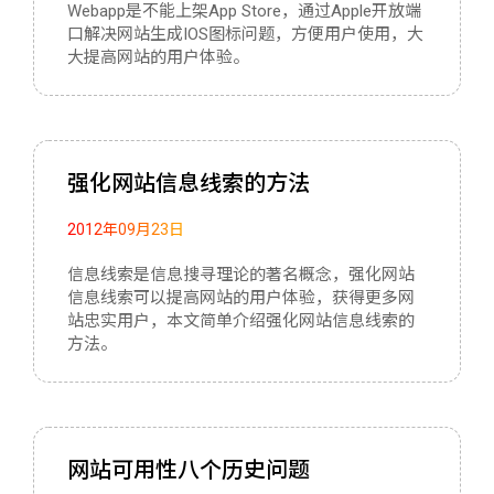
Webapp是不能上架App Store，通过Apple开放端
口解决网站生成IOS图标问题，方便用户使用，大
大提高网站的用户体验。
强化网站信息线索的方法
2012年09月23日
信息线索是信息搜寻理论的著名概念，强化网站
信息线索可以提高网站的用户体验，获得更多网
站忠实用户，本文简单介绍强化网站信息线索的
方法。
网站可用性八个历史问题