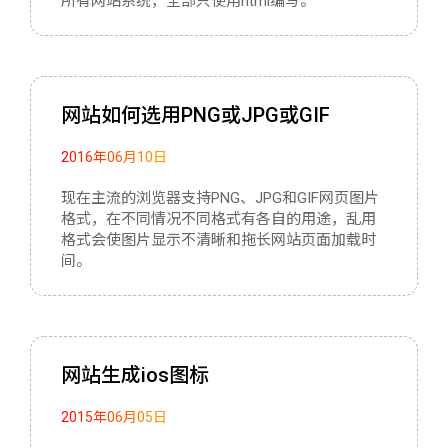
所有网站系统，全部只使用html编写。
网站如何选用PNG或JPG或GIF
2016年06月10日
现在主流的浏览器支持PNG、JPG和GIF网页图片
格式，在不同情况不同格式有各自的用途，乱用
格式会使图片显示不清晰和拖长网站页面加载时
间。
网站生成ios图标
2015年06月05日