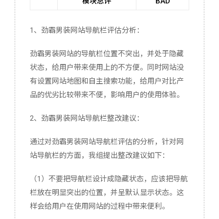
模块总评
BAD
1、劲霸男装网站导航栏评估分析：
劲霸男装网站的导航栏位置不突出，并处于隐藏
状态，给用户带来使用上的不方便。同时网站没
有设置网站地图和自主搜索功能，给用户对比产
品的优劣比较带来不便，影响用户的使用体验。
2、劲霸男装网站导航栏整改建议：
通过对劲霸男装网站导航栏评估的分析，针对网
站导航栏的方面，我组提出整改建议如下：
（1）不要把导航栏设计成隐藏状态，应该把导航
栏放在明显突出的位置，并呈默认显示状态。这
样会给用户在使用网站的过程中带来便利。