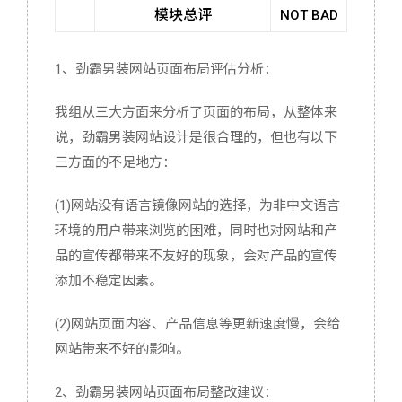
模块总评
NOT BAD
1、劲霸男装网站页面布局评估分析：
我组从三大方面来分析了页面的布局，从整体来
说，劲霸男装网站设计是很合理的，但也有以下
三方面的不足地方：
(1)网站没有语言镜像网站的选择，为非中文语言
环境的用户带来浏览的困难，同时也对网站和产
品的宣传都带来不友好的现象，会对产品的宣传
添加不稳定因素。
(2)网站页面内容、产品信息等更新速度慢，会给
网站带来不好的影响。
2、劲霸男装网站页面布局整改建议：