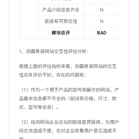
产品介绍信息齐全
N
链接有可预见性
N
模块总评
BAD
1、劲霸男装网站交互性评估分析：
根据上面的评估指标来看，劲霸男装网站的交互
性总体评价不好，存在的问题有：
（1）作为一个用于产品的宣传和展示的网站，产
品基本信息都不齐全的（如没有价格、尺寸、款
式、型号等信息）。
（2）指向网站企业论坛的链接是死链接，为用户
间交流造成不便，也对企业收集用户意见造成不