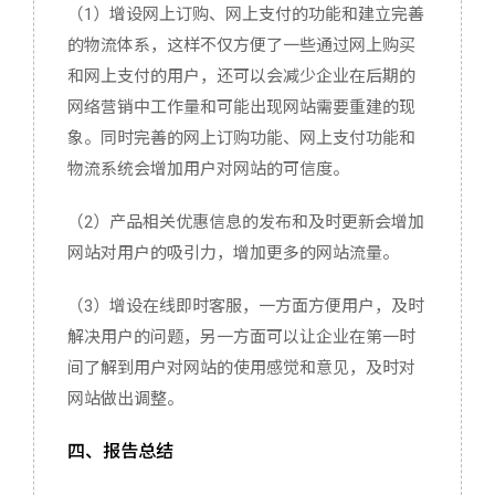
（1）增设网上订购、网上支付的功能和建立完善
的物流体系，这样不仅方便了一些通过网上购买
和网上支付的用户，还可以会减少企业在后期的
网络营销中工作量和可能出现网站需要重建的现
象。同时完善的网上订购功能、网上支付功能和
物流系统会增加用户对网站的可信度。
（2）产品相关优惠信息的发布和及时更新会增加
网站对用户的吸引力，增加更多的网站流量。
（3）增设在线即时客服，一方面方便用户，及时
解决用户的问题，另一方面可以让企业在第一时
间了解到用户对网站的使用感觉和意见，及时对
网站做出调整。
四、报告总结