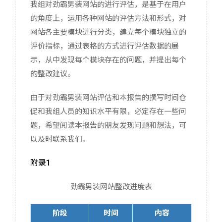
我组对劲霸男装网站的进行评估，是基于在用户
的角度上，运用各种网站的评估方法和形式，对
网站各主要模块进行分类，建立每个模块独立的
评价指标，通过表格的方式进行评估数据的展
示，从中发现每个模块存在的问题，并提出每个
的整改建议。
由于对劲霸男装网站评估和本报告的撰写时间仓
促和我组人员的知识水平有限，必定存在一些问
题，希望阅读本报告的朋友发现问题和想法，可
以及时联系我们。
附录1
劲霸男装网站整改进度表
阶段
时间
内容