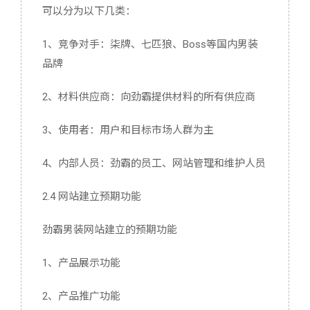
可以分为以下几类：
1、竞争对手：柒牌、七匹狼、Boss等国内男装
品牌
2、材料供应商：向劲霸提供材料的所有供应商
3、使用者：用户和目标市场人群为主
4、内部人员：劲霸的员工、网站管理和维护人员
2.4 网站建立预期功能
劲霸男装网站建立的预期功能
1、产品展示功能
2、产品推广功能