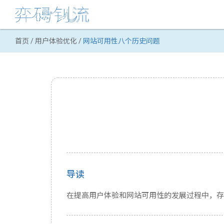
首页
/
用户体验优化
/
网站可用性八个历史问题
导读
在提高用户体验和网站可用性的发展过程中，存