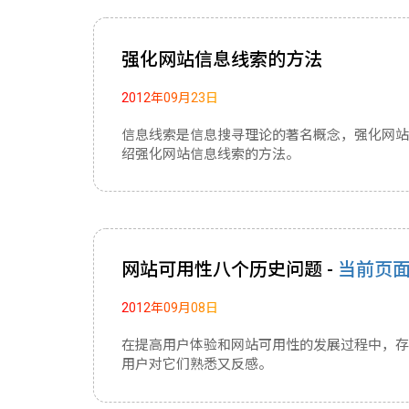
强化网站信息线索的方法
2012年09月23日
信息线索是信息搜寻理论的著名概念，强化网站
绍强化网站信息线索的方法。
网站可用性八个历史问题 -
当前页
2012年09月08日
在提高用户体验和网站可用性的发展过程中，存
用户对它们熟悉又反感。