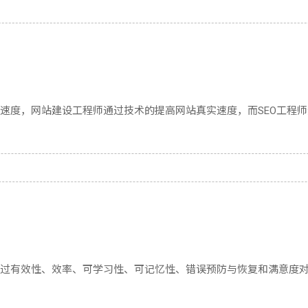
速度，网站建设工程师通过技术的提高网站真实速度，而SEO工程师
过有效性、效率、可学习性、可记忆性、错误预防与恢复和满意度