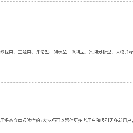
教程类、主题类、评论型、列表型、讽刺型、案例分析型、人物介
用提高文章阅读性的7大技巧可以留住更多老用户和吸引更多新用户