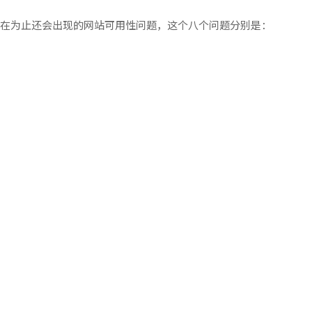
在为止还会出现的网站可用性问题，这个八个问题分别是：