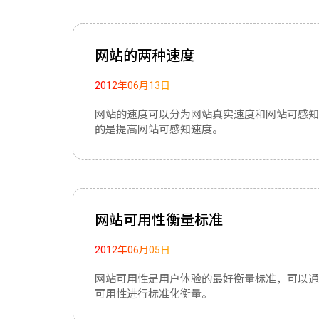
网站的两种速度
2012年06月13日
网站的速度可以分为网站真实速度和网站可感知
的是提高网站可感知速度。
网站可用性衡量标准
2012年06月05日
网站可用性是用户体验的最好衡量标准，可以通
可用性进行标准化衡量。