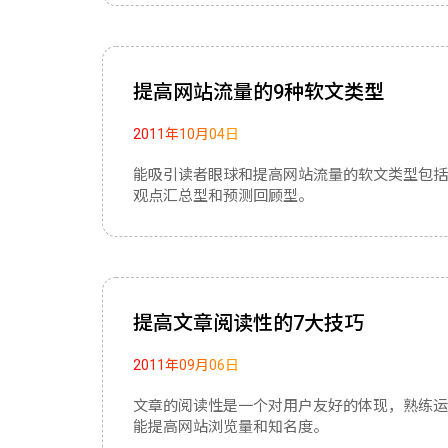
提高网站流量的9种软文类型
2011年10月04日
能吸引读者眼球和提高网站流量的软文类型包括
观点汇总型和预测回顾型。
提高文章阅读性的7大技巧
2011年09月06日
文章的阅读性是一个对用户友好的体现，熟练运
能提高网站浏览量和知名度。