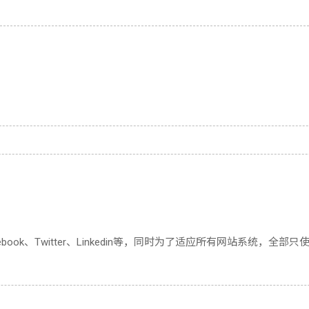
ok、Twitter、Linkedin等，同时为了适应所有网站系统，全部只