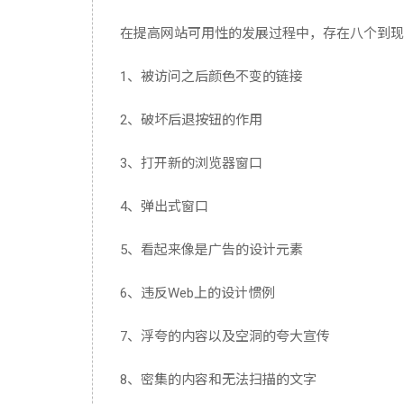
在提高网站可用性的发展过程中，存在八个到现
1、被访问之后颜色不变的链接
2、破坏后退按钮的作用
3、打开新的浏览器窗口
4、弹出式窗口
5、看起来像是广告的设计元素
6、违反Web上的设计惯例
7、浮夸的内容以及空洞的夸大宣传
8、密集的内容和无法扫描的文字