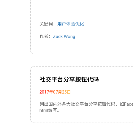
关键词：
用户体验优化
作者：
Zack Wong
社交平台分享按钮代码
2017年07月25日
列出国内外各大社交平台分享按钮代码，如Facebo
html编写。