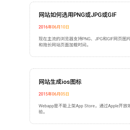
网站如何选用PNG或JPG或GIF
2016年06月10日
现在主流的浏览器支持PNG、JPG和GIF网
和拖长网站页面加载时间。
网站生成ios图标
2015年06月05日
Webapp是不能上架App Store，通过Ap
验。