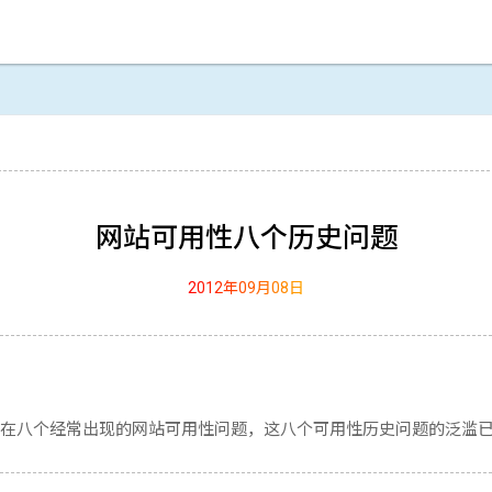
网站可用性八个历史问题
2012年09月08日
在八个经常出现的网站可用性问题，这八个可用性历史问题的泛滥