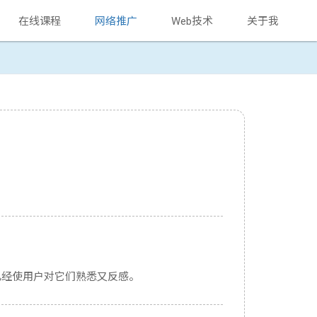
在线课程
网络推广
Web技术
关于我
已经使用户对它们熟悉又反感。