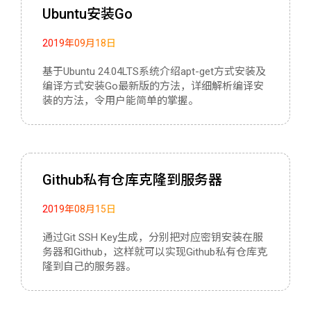
Ubuntu安装Go
2019年09月18日
基于Ubuntu 24.04LTS系统介绍apt-get方式安装及
编译方式安装Go最新版的方法，详细解析编译安
装的方法，令用户能简单的掌握。
Github私有仓库克隆到服务器
2019年08月15日
通过Git SSH Key生成，分别把对应密钥安装在服
务器和Github，这样就可以实现Github私有仓库克
隆到自己的服务器。