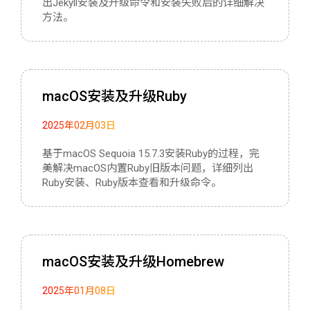
出Jekyll安装及升级命令和安装失败后的详细解决
方法。
macOS安装及升级Ruby
2025年02月03日
基于macOS Sequoia 15.7.3安装Ruby的过程，完
美解决macOS内置Ruby旧版本问题，详细列出
Ruby安装、Ruby版本查看和升级命令。
macOS安装及升级Homebrew
2025年01月08日