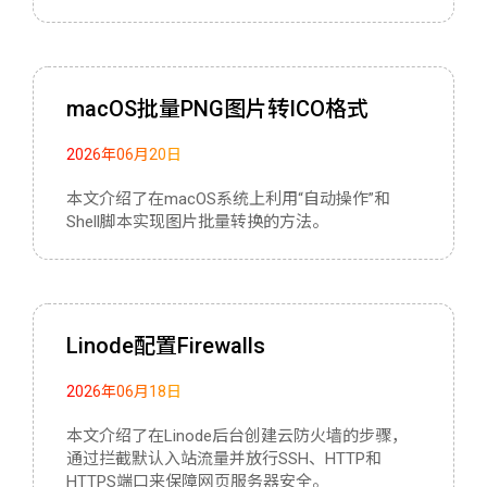
服务器配置
实用程序推荐
macOS批量PNG图片转ICO格式
关于我
2026年06月20日
本文介绍了在macOS系统上利用“自动操作”和
Shell脚本实现图片批量转换的方法。
Linode配置Firewalls
2026年06月18日
本文介绍了在Linode后台创建云防火墙的步骤，
通过拦截默认入站流量并放行SSH、HTTP和
HTTPS端口来保障网页服务器安全。