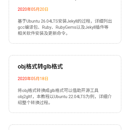
2020年05月20日
基于Ubuntu 26.04LTS安装Jekyll的过程，详细列出
gcc编译包、Ruby、RubyGems以及Jekyll插件等
相关软件安装及更新命令。
obj格式转glb格式
2020年05月18日
将obj格式转换成glb格式可以借助开源工具
obj2gltf，本教程以Ubuntu 22.04LTS为例，详细介
绍整个转换过程。