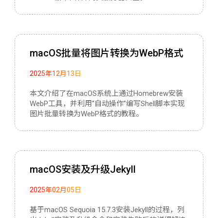
macOS批量将图片转换为WebP格式
2025年12月13日
本文介绍了在macOS系统上通过Homebrew安装
WebP工具，并利用“自动操作”编写Shell脚本实现
图片批量转换为WebP格式的教程。
macOS安装及升级Jekyll
2025年02月05日
基于macOS Sequoia 15.7.3安装Jekyll的过程，列