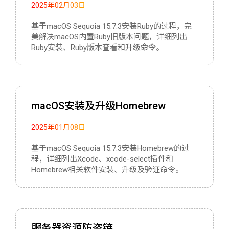
2025年02月03日
基于macOS Sequoia 15.7.3安装Ruby的过程，完
美解决macOS内置Ruby旧版本问题，详细列出
Ruby安装、Ruby版本查看和升级命令。
macOS安装及升级Homebrew
2025年01月08日
基于macOS Sequoia 15.7.3安装Homebrew的过
程，详细列出Xcode、xcode-select插件和
Homebrew相关软件安装、升级及验证命令。
服务器资源防盗链