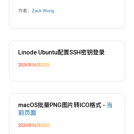
作者：
Zack Wong
Linode Ubuntu配置SSH密钥登录
2026年06月22日
macOS批量PNG图片转ICO格式 -
当
前页面
2026年06月20日