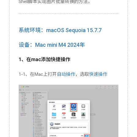
Shell脚本实现图片批量转换的方法。
服务器配置
实用程序推荐
系统环境：macOS Sequoia 15.7.7
关于我
设备：Mac mini M4 2024年
1、在mac添加快捷操作
1-1、在Mac上打开
自动操作
，选取
快速操作