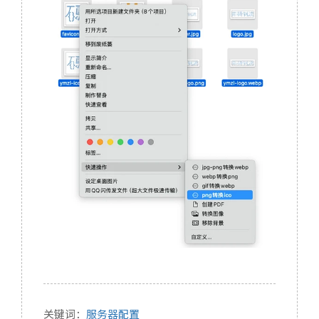
关键词：
服务器配置