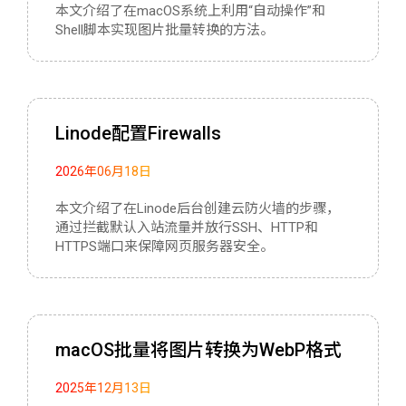
本文介绍了在macOS系统上利用“自动操作”和
Shell脚本实现图片批量转换的方法。
Linode配置Firewalls
2026年06月18日
本文介绍了在Linode后台创建云防火墙的步骤，
通过拦截默认入站流量并放行SSH、HTTP和
HTTPS端口来保障网页服务器安全。
macOS批量将图片转换为WebP格式
2025年12月13日