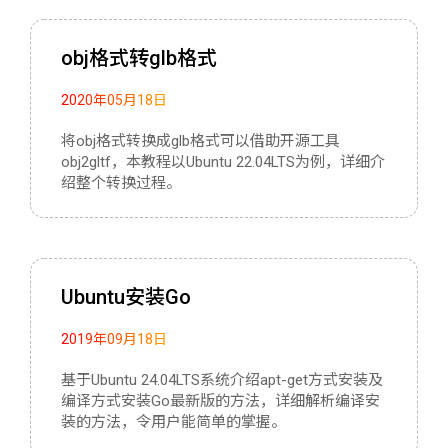
obj格式转glb格式
2020年05月18日
将obj格式转换成glb格式可以借助开源工具
obj2gltf，本教程以Ubuntu 22.04LTS为例，详细介
绍整个转换过程。
Ubuntu安装Go
2019年09月18日
基于Ubuntu 24.04LTS系统介绍apt-get方式安装及
编译方式安装Go最新版的方法，详细解析编译安
装的方法，令用户能简单的掌握。