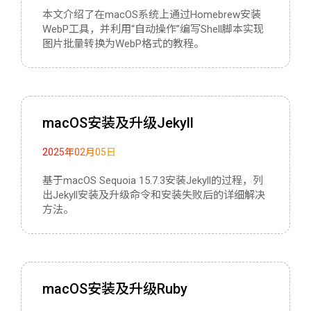
本文介绍了在macOS系统上通过Homebrew安装
WebP工具，并利用“自动操作”编写Shell脚本实现
图片批量转换为WebP格式的教程。
macOS安装及升级Jekyll
2025年02月05日
基于macOS Sequoia 15.7.3安装Jekyll的过程，列
出Jekyll安装及升级命令和安装失败后的详细解决
方法。
macOS安装及升级Ruby