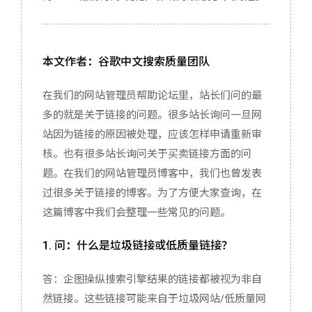
服务器配置
实用程序推荐
本文作者：谷歌中文搜索质量团队
关于我
在我们的网站管理员帮助论坛里，站长们问的最
多的就是关于链接的问题。很多站长询问一旦网
站因为链接的原因被处理，应该怎样申请重新审
核。也有很多站长询问关于买卖链接方面的问
题。在我们的网站管理员博客中，我们也曾发表
过很多关于链接的博客。为了方便大家查询，在
这篇博客中我们会整理一些常见的问题。
1. 问：什么是垃圾链接或低质量链接？
答：企图操纵搜索引擎结果的链接都被视为非自
然链接。这些链接可能来自于垃圾网站/低质量网