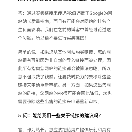
答：通过买卖链接来传递PR值违反了Google的网
站站长质量指南，而且有可能会对网站的排名产
生负面影响。我们在之前的博客中曾经讨论过这
个问题。所以请不要进行买卖链接！
简单的说，如果您从其他网站购买链接，您的网
站很有可能因为非自然的导入链接而被处理，因
此所有指向您网站的链接都会被算法忽略。所以
您不但浪费了钱财，还要费时费力的去移除这些
链接来申请重新审核。另一方面，如果您出售网
站的链接，您网站的PR很可能会因此降低，您也
需要移除这些出售的链接来申请重新审核。
5. 问：能给我们一些关于链接的建议吗？
答：作为站长，您应该把给用户提供原创和具有