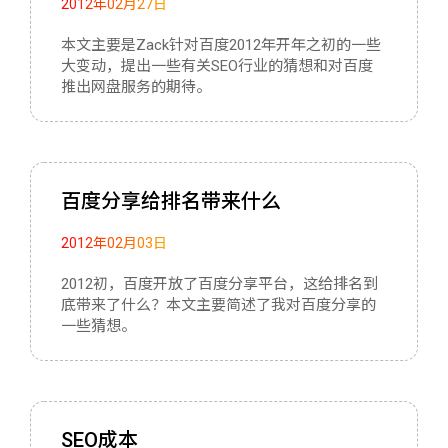
2012年02月27日
本文主要是Zack针对百度2012年开年之初的一些
大变动，提出一些有关SEO行业的猜想和对百度
推出网盘服务的期待。
百度分享给排名带来什么
2012年02月03日
2012初，百度开放了百度分享平台，这给排名到
底带来了什么？本文主要简述了我对百度分享的
一些猜想。
SEO成本