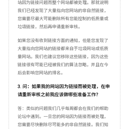
站因为链接问题而整个网站都被处理。那就说明
我们已经发现了大量指向您网站的非自然链接，
您需要尽最大可能删除所有您能控制的低质量或
垃圾链接，然后再申请重新审核。
如果您没有收到链接方面的通知，但是您发现了
大量指向您网站的链接都来自于垃圾网站或低质
量网站。我们也建议您移除这些链接，因为这些
链接很有可能已经被我们的算法忽略，并且在今
后会影响您网站的排名。
3. 问：如果我的网站因为链接而被处理，在申
请重新审核之前我应该做哪些准备工作？
答：类似的问题我们几乎每周都会在我们的帮助
论坛中遇到。一旦您的网站因为链接而被处理，
您需要尽快删除尽可能多的非自然链接。我们知