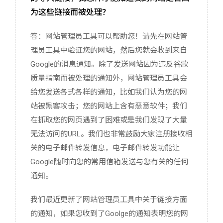
为这些链接而被处理？
答：网站管理员工具可以帮助您！请先在网站管
理员工具中验证您的网站，然后您就会收到来自
Google的消息通知。除了发送网站因为违反谷歌
质量指南而被处理的通知外，网站管理员工具会
给您发送各式各样的通知，比如我们认为您的网
站被黑客攻击；您的网站上含有恶意软件；我们
在抓取您的网页遇到了困难或是我们发现了大量
无法访问的URL。我们也非常鼓励大家注册接收相
关的电子邮件转发信息，电子邮件转发功能让
Google随时向您的常用信箱发送与您有关的任何
通知。
我们最近更新了网站管理员工具中关于链接方面
的通知，如果您收到了Goolge的通知表明您的网