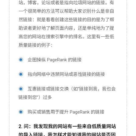
站，博客，论坛或者是指向垃圾网站的链接。有
一个很简单的方法可以帮助大家识别什么是非自
然链接：就是看看创建这些链接的目的是为了帮
助读者更好地了解页面内容，还是单纯地为了提
高您的网站在搜索引擎中的排名。这里有一些低
质量链接的例子：
◉
企图操纵 PageRank 的链接
◉
指向网络中违禁网站或恶性链接的链接
◉
互惠链接或链接交换（如“链接到我，我也会
链接到您”）过多
◉
购买或销售用于提升 PageRank 的链接
2. 问：我发现我的网站有一些来自低质量网站
的导入链接，我怎样才能知道我的网站是否因