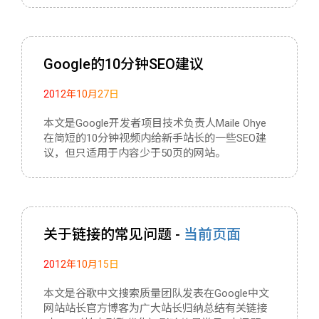
Google的10分钟SEO建议
2012年10月27日
本文是Google开发者项目技术负责人Maile Ohye
在简短的10分钟视频内给新手站长的一些SEO建
议，但只适用于内容少于50页的网站。
关于链接的常见问题 -
当前页面
2012年10月15日
本文是谷歌中文搜索质量团队发表在Google中文
网站站长官方博客为广大站长归纳总结有关链接