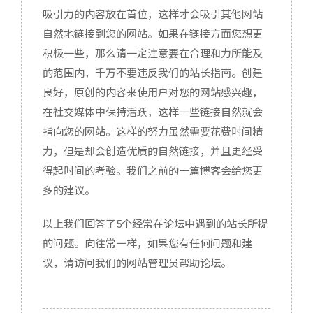
吸引力的内容放在首位，这样才会吸引其他网站
自然地链接到您的网站。如果在链接方面您想更
积极一些，那么请一定注意要在合理和力所能及
的范围内，千万不要违反我们的站长指南。创建
良好，原创的内容来使用户对您的网站感兴趣，
在社交媒体中保持活跃，这样一些链接自然就会
指向您的网站。这样的努力虽然需要花费时间精
力，但是却会创造优质的自然链接，并且更经受
得起时间的考验。我们之前的一篇博客会给您更
多的建议。
以上我们回答了5个经常在论坛中遇到的站长所提
的问题。向往常一样，如果您有任何问题和建
议，请访问我们的网站管理员帮助论坛。