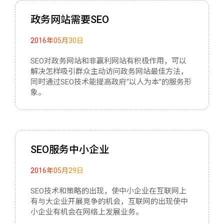
政务网站需要SEO
2016年05月30日
SEO对政务网站和非赢利网站有积极作用，可以
解决怎样吸引群众主动访问政务网站最佳方法，
同时通过SEO技术能提高政府“以人为本”的服务形
象。
SEO服务中小企业
2016年05月29日
SEO技术和策略的出现，使中小企业在互联网上
有与大企业开展竞争的机会，互联网的出现使中
小企业有机会在网络上发展业务。