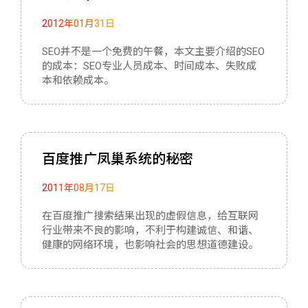
2012年01月31日
SEO并不是一个免费的午餐，本文主要介绍的SEO
的成本：SEO专业人员成本、时间成本、失败成
本和依赖成本。
百度推广凤巢系统的秘密
2011年08月17日
在百度推广搜索结果出现的虚假信息，给互联网
行业带来不良的影响，不利于构建诚信、和谐、
健康的网络环境，也影响社会的思想道德建设。