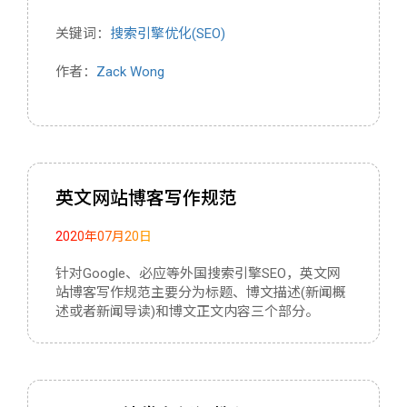
关键词：
搜索引擎优化(SEO)
作者：
Zack Wong
英文网站博客写作规范
2020年07月20日
针对Google、必应等外国搜索引擎SEO，英文网
站博客写作规范主要分为标题、博文描述(新闻概
述或者新闻导读)和博文正文内容三个部分。