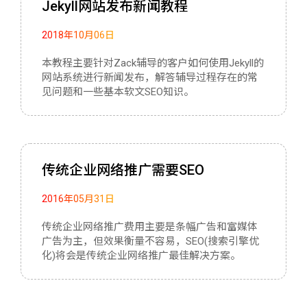
Jekyll网站发布新闻教程
2018年10月06日
本教程主要针对Zack辅导的客户如何使用Jekyll的
网站系统进行新闻发布，解答辅导过程存在的常
见问题和一些基本软文SEO知识。
传统企业网络推广需要SEO
2016年05月31日
传统企业网络推广费用主要是条幅广告和富媒体
广告为主，但效果衡量不容易，SEO(搜索引擎优
化)将会是传统企业网络推广最佳解决方案。