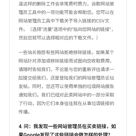
道这样的删除工作会非常费时费力，谷歌网站管
理员工具中的一项功能可能会帮助您。您可以在
网站管理员工具中下载关于导入链接的CSV文
件。（选择“流量”选项中的“指向您网站的链接”，
然后您就可以选择相对应的下载文件。）
一些站长抱怨有些网站拒绝移除链接。如果某个
网站针对添加或移除链接而试图向您收取费用，
请随时告知我们，不论是与您的重新评估请求一
起提交给我们，还是登陆我们的网站管理员论坛
发帖。同时，您还可以使用单独的垃圾网站报告
通知我们。我们已经对此类网站中的一部分采取
了行动，因为它们本身往往就在从事垃圾链接的
传播。
4. 问：我发现一些网站管理员在买卖链接，如
果Google发现了这些链接会做怎样的处理？