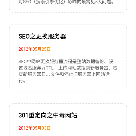
对SEO（搜索引擎优化）影响的最常见5大问题。
SEO之更换服务器
2012年05月25日
SEO中网站更换服务器流程是整站数据备份、设
置域名服务器TTL、上传网站数据到新服务器、检
查新服务器日志文件和停止旧服务器上网站运
行。
301重定向之中毒网站
2012年05月03日