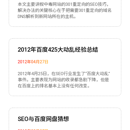
本文主要讲叙中毒网站的301重定向的SEO技巧，
解决办法的关键核心在于把需要301重定向的域名
DNS解析到新网站所在的主机。
2012年百度425大动乱经验总结
2012年04月27日
2012年4月25日，在SEO行业发生了“百度大动乱”
事件。主要表现为网站的收录都急剧下降，但是
在百度上的排名基本上没有任何改变。
SEO与百度网盘猜想