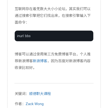
互联网存在着无数大大小小论坛，其实我们可以
通过搜索引擎把它们找出来，在搜索引擎输入下
面命令：
inurl: bbs
博客可以通过使用第三方免费博客平台，个人推
荐新浪博客
新浪博客
，因为百度对新浪博客内容
收录比较好。
关键词：
顺德职大课程
作者：
Zack Wong