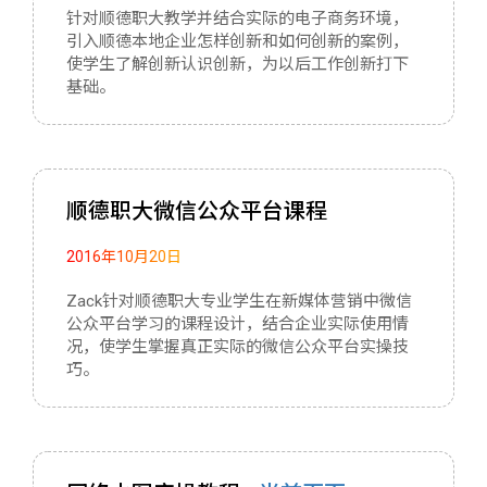
针对顺德职大教学并结合实际的电子商务环境，
引入顺德本地企业怎样创新和如何创新的案例，
使学生了解创新认识创新，为以后工作创新打下
基础。
顺德职大微信公众平台课程
2016年10月20日
Zack针对顺德职大专业学生在新媒体营销中微信
公众平台学习的课程设计，结合企业实际使用情
况，使学生掌握真正实际的微信公众平台实操技
巧。