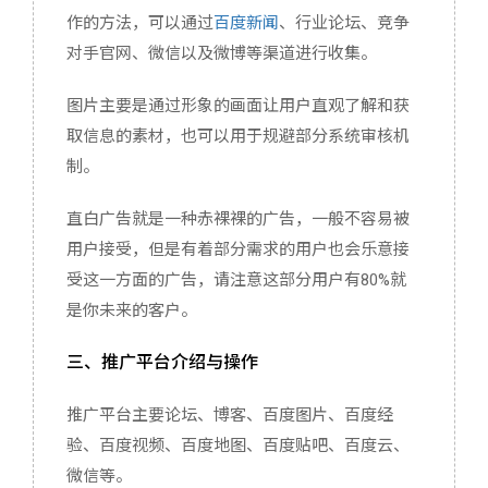
作的方法，可以通过
百度新闻
、行业论坛、竞争
对手官网、微信以及微博等渠道进行收集。
图片主要是通过形象的画面让用户直观了解和获
取信息的素材，也可以用于规避部分系统审核机
制。
直白广告就是一种赤裸裸的广告，一般不容易被
用户接受，但是有着部分需求的用户也会乐意接
受这一方面的广告，请注意这部分用户有80%就
是你未来的客户。
三、推广平台介绍与操作
推广平台主要论坛、博客、百度图片、百度经
验、百度视频、百度地图、百度贴吧、百度云、
微信等。