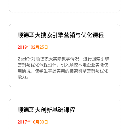
顺德职大搜索引擎营销与优化课程
2019年02月25日
Zack针对顺德职大实际教学情况，进行搜索引擎
营销与优化课程设计，引入顺德本地企业实际使
用情况，使学生掌握实用的搜索引擎营销与优化
能力。
顺德职大创新基础课程
2017年10月30日