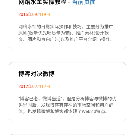
网络水军实操教程 -
当前页面
2015年09月19日
网络水军的日常实际操作和技巧，主要分为推广
原则(数量优先喝质量为辅)、推广素材(设计软
文、图片和直白广告)以及推广平台介绍与操作。
博客对决微博
2012年07月17日
“博客已老，微博当道”，但是分析博客与微博的优
劣异同后，发现博客有存在的市场空间和用户群
体，也发现微博和博客都体现了Web2.0特点。