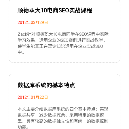
顺德职大10电商SEO实战课程
2012年03月29日
Zack针对顺德职大10电商同学在SEO课程中实际
学习效果，运用企业的SEO案例进行实战教学，
使学生能真正在理论知识运用在企业实战SEO
中。
数据库系统的基本特点
2012年01月22日
本文主要介绍数据库系统的四个基本特点：实现
数据共享，减少数据冗余、采用特定的数据模
型、具有较高的数据独立性和有统一的数据控制
功能。