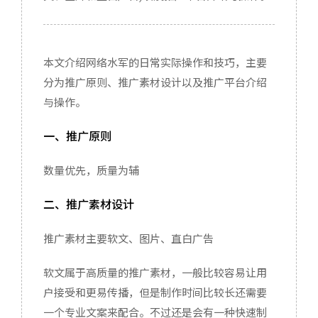
服务器配置
实用程序推荐
本文介绍网络水军的日常实际操作和技巧，主要
分为推广原则、推广素材设计以及推广平台介绍
关于我
与操作。
一、推广原则
数量优先，质量为辅
二、推广素材设计
推广素材主要软文、图片、直白广告
软文属于高质量的推广素材，一般比较容易让用
户接受和更易传播，但是制作时间比较长还需要
一个专业文案来配合。不过还是会有一种快速制